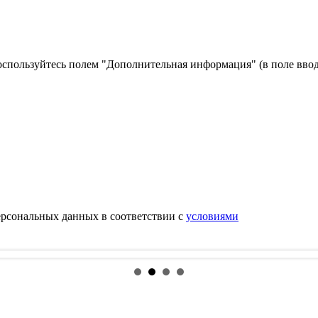
оспользуйтесь полем "Дополнительная информация" (в поле ввод
ерсональных данных в соответствии с
условиями