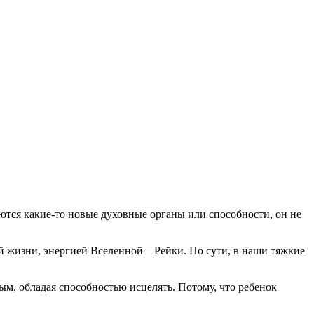
яются какие-то новые духовные органы или способности, он не
ией жизни, энергией Вселенной – Рейки. По сути, в наши тяжкие
ым, обладая способностью исцелять. Потому, что ребенок