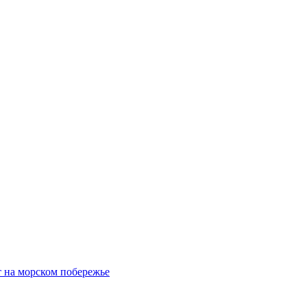
 на морском побережье