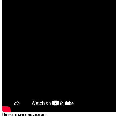
Поделиться с друзьями
: