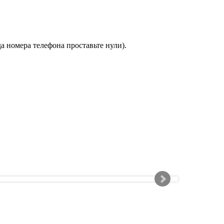
а номера телефона проставьте нули).