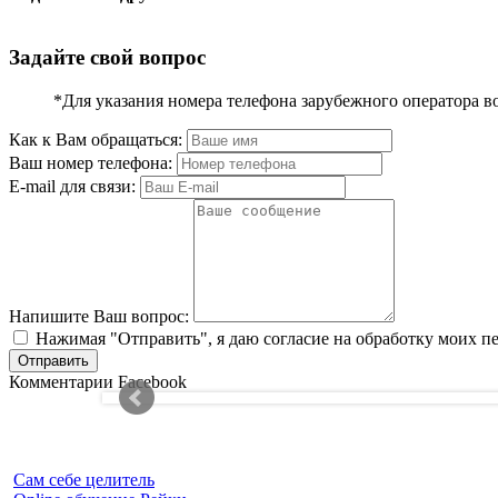
Задайте свой вопрос
*Для указания номера телефона зарубежного оператора в
Как к Вам обращаться:
Ваш номер телефона:
E-mail для связи:
Напишите Ваш вопрос:
Нажимая "Отправить", я даю согласие на обработку моих п
Комментарии Facebook
Сам себе целитель