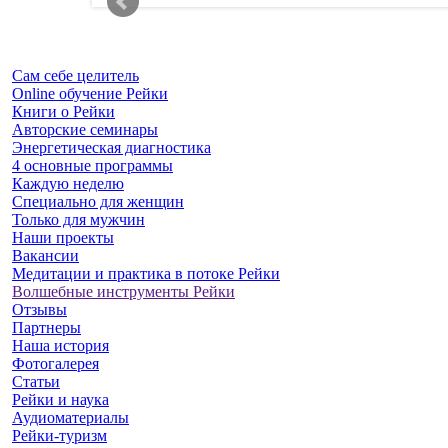
Сам себе целитель
Online обучение Рейки
Книги о Рейки
Авторские семинары
Энергетическая диагностика
4 основные программы
Каждую неделю
Специально для женщин
Только для мужчин
Наши проекты
Вакансии
Медитации и практика в потоке Рейки
Волшебные инструменты Рейки
Отзывы
Партнеры
Наша история
Фотогалерея
Статьи
Рейки и наука
Аудиоматериалы
Рейки-туризм