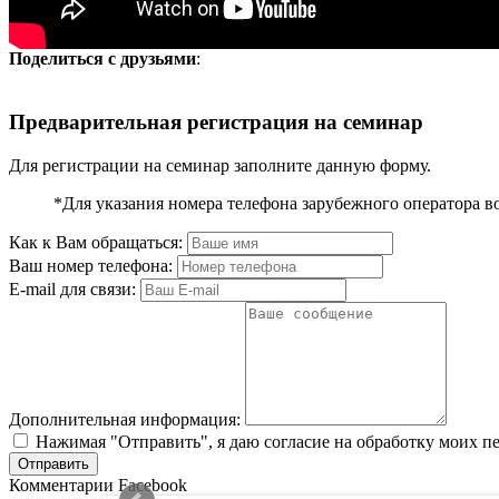
Поделиться с друзьями
:
Предварительная регистрация на семинар
Для регистрации на семинар заполните данную форму.
*Для указания номера телефона зарубежного оператора в
Как к Вам обращаться:
Ваш номер телефона:
E-mail для связи:
Дополнительная информация:
Нажимая "Отправить", я даю согласие на обработку моих п
Комментарии Facebook