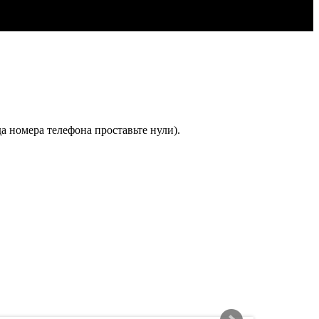
а номера телефона проставьте нули).