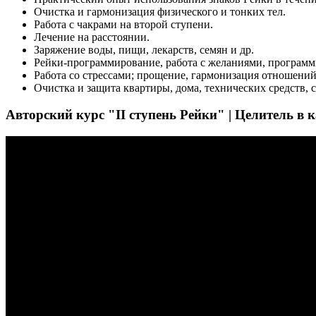
Очистка и гармонизация физического и тонких тел.
Работа с чакрами на второй ступени.
Лечение на расстоянии.
Заряжение воды, пищи, лекарств, семян и др.
Рейки-программирование, работа с желаниями, программ
Работа со стрессами; прощение, гармонизация отношений
Очистка и защита квартиры, дома, технических средств, с
Авторский курс "II ступень Рейки" | Целитель в