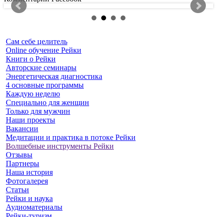
Сам себе целитель
Online обучение Рейки
Книги о Рейки
Авторские семинары
Энергетическая диагностика
4 основные программы
Каждую неделю
Специально для женщин
Только для мужчин
Наши проекты
Вакансии
Медитации и практика в потоке Рейки
Волшебные инструменты Рейки
Отзывы
Партнеры
Наша история
Фотогалерея
Статьи
Рейки и наука
Аудиоматериалы
Рейки-туризм