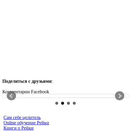
Поделиться с друзьями
:
Комментарии Facebook
Сам себе целитель
Online обучение Рейки
Книги о Рейки