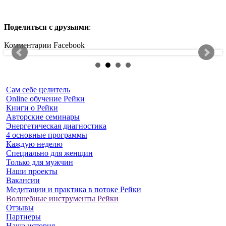
Поделиться с друзьями
:
Комментарии Facebook
Сам себе целитель
Online обучение Рейки
Книги о Рейки
Авторские семинары
Энергетическая диагностика
4 основные программы
Каждую неделю
Специально для женщин
Только для мужчин
Наши проекты
Вакансии
Медитации и практика в потоке Рейки
Волшебные инструменты Рейки
Отзывы
Партнеры
Наша история