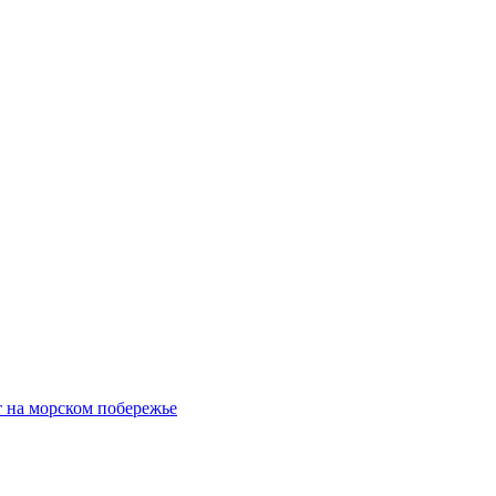
 на морском побережье