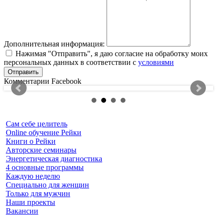
Дополнительная информация:
Нажимая "Отправить", я даю согласие на обработку моих
персональных данных в соответствии с
условиями
Комментарии Facebook
Сам себе целитель
Online обучение Рейки
Книги о Рейки
Авторские семинары
Энергетическая диагностика
4 основные программы
Каждую неделю
Специально для женщин
Только для мужчин
Наши проекты
Вакансии