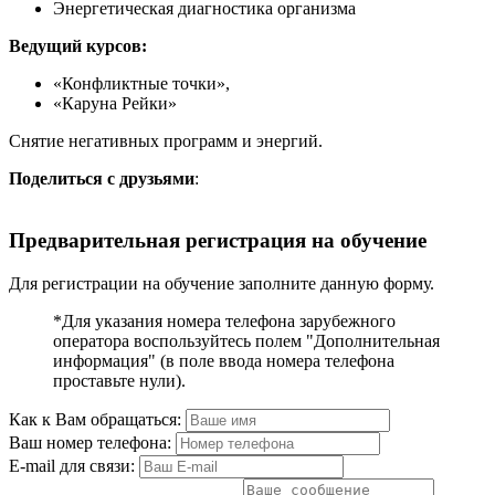
Энергетическая диагностика организма
Ведущий курсов:
«Конфликтные точки»,
«Каруна Рейки»
Снятие негативных программ и энергий.
Поделиться с друзьями
:
Предварительная регистрация на обучение
Для регистрации на обучение заполните данную форму.
*Для указания номера телефона зарубежного
оператора воспользуйтесь полем "Дополнительная
информация" (в поле ввода номера телефона
проставьте нули).
Как к Вам обращаться:
Ваш номер телефона:
E-mail для связи: