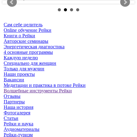
Сам себе целитель
Online обучение Рейки
Книги о Рейки
Авторские семинары
Энергетическая диагностика
4 основные программы
Каждую неделю
Специально для женщин
Только для мужчин
Наши проекты
Вакансии
Медитации и практика в потоке Рейки
Волшебные инструменты Рейки
Отзывы
Партнеры
Наша история
Фотогалерея
Статьи
Рейки и наука
Аудиоматериалы
Рейки-туризм