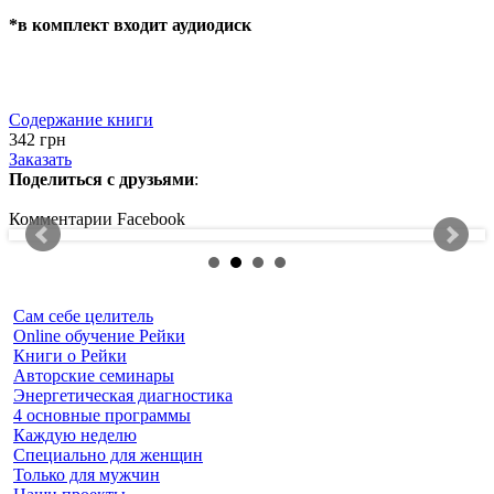
*в комплект входит аудиодиск
Содержание книги
342
грн
Заказать
Поделиться с друзьями
:
Комментарии Facebook
Сам себе целитель
Online обучение Рейки
Книги о Рейки
Авторские семинары
Энергетическая диагностика
4 основные программы
Каждую неделю
Специально для женщин
Только для мужчин