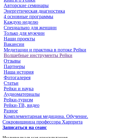
Авторские семинары
Энергетическая диагностика
4 основные программы
Каждую неделю
Специально для женщин
Только для мужчин
Наши проекты
Вакансии
Медитации и практика в потоке Рейки
Волшебные инструменты Рейки
Отзывы
Партнеры
Наша история
Фотогалерея
Статьи
Рейки и наука
Аудиоматериалы
Рейки-туризм
Рейки-ТВ, видео
Разное
Комплементарная медицина. Обучение.
Сокровищница профессора Харприта
Записаться на сеанс
Индивидуальная консультация