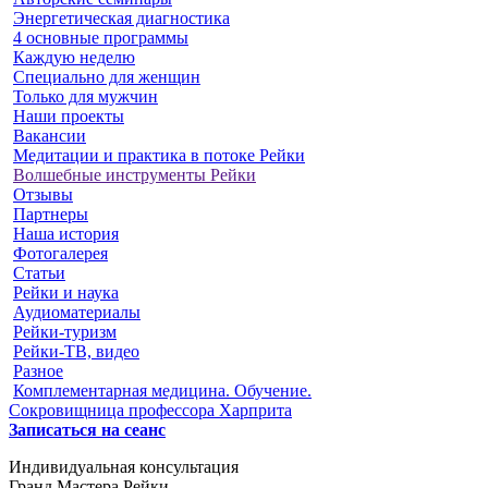
Энергетическая диагностика
4 основные программы
Каждую неделю
Специально для женщин
Только для мужчин
Наши проекты
Вакансии
Медитации и практика в потоке Рейки
Волшебные инструменты Рейки
Отзывы
Партнеры
Наша история
Фотогалерея
Статьи
Рейки и наука
Аудиоматериалы
Рейки-туризм
Рейки-ТВ, видео
Разное
Комплементарная медицина. Обучение.
Сокровищница профессора Харприта
Записаться на сеанс
Индивидуальная консультация
Гранд Мастера Рейки