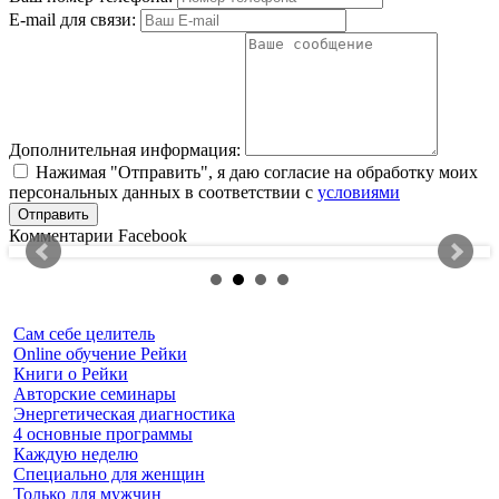
E-mail для связи:
Дополнительная информация:
Нажимая "Отправить", я даю согласие на обработку моих
персональных данных в соответствии с
условиями
Комментарии Facebook
Сам себе целитель
Online обучение Рейки
Книги о Рейки
Авторские семинары
Энергетическая диагностика
4 основные программы
Каждую неделю
Специально для женщин
Только для мужчин