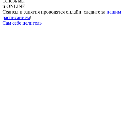
Теперь мы
и ONLINE
Сеансы и занятия проводятся онлайн, следите за
нашим
расписанием
!
Сам себе целитель