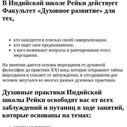
В Индийской школе Рейки действует
Факультет «Духовное развитие» для
тех,
кто находится в поисках своей самореализации,
кто ищет свое предназначение,
у кого возникают вопросы и разочарования этого
мироздания.
На занятиях даются основы мироздания от духовной
философии до практики XXI века, которые открывают тайны
мироздания и спасают от заблуждении, в сегодняшнем дне
человек запутался во многих разных духовных практиках.
Духовные практики Индийской
школы Рейки освободят вас от всех
заблуждений и путаниц в ходе занятий,
которые основаны на темах: