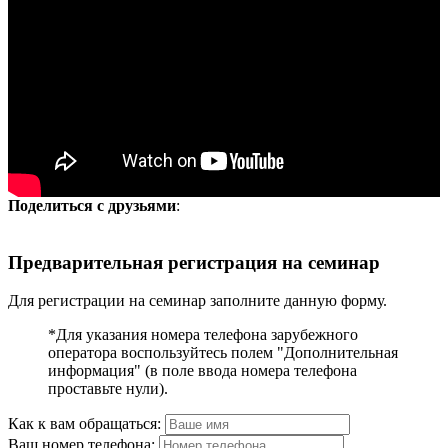
Поделиться с друзьями
:
Предварительная регистрация на семинар
Для регистрации на семинар заполните данную форму.
*Для указания номера телефона зарубежного
оператора воспользуйтесь полем "Дополнительная
информация" (в поле ввода номера телефона
проставьте нули).
Как к вам обращаться:
Ваш номер телефона: