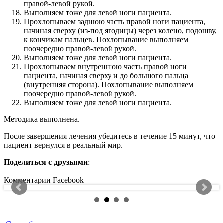
правой-левой рукой.
Выполняем тоже для левой ноги пациента.
Прохлопываем заднюю часть правой ноги пациента,
начиная сверху (из-под ягодицы) через колено, подошву,
к кончикам пальцев. Похлопывание выполняем
поочередно правой-левой рукой.
Выполняем тоже для левой ноги пациента.
Прохлопываем внутреннюю часть правой ноги
пациента, начиная сверху и до большого пальца
(внутренняя сторона). Похлопывание выполняем
поочередно правой-левой рукой.
Выполняем тоже для левой ноги пациента.
Методика выполнена.
После завершения лечения убедитесь в течение 15 минут, что
пациент вернулся в реальный мир.
Поделиться с друзьями
:
Комментарии Facebook