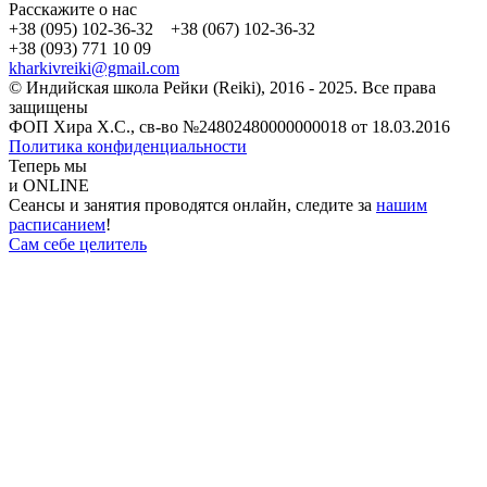
Расскажите о нас
+38 (095) 102-36-32 +38 (067) 102-36-32
+38 (093) 771 10 09
kharkivreiki@gmail.com
© Индийская школа Рейки (Reiki), 2016 - 2025. Все права
защищены
ФОП Хира Х.С., св-во №24802480000000018 от 18.03.2016
Политика конфиденциальности
Теперь мы
и ONLINE
Сеансы и занятия проводятся онлайн, следите за
нашим
расписанием
!
Сам себе целитель