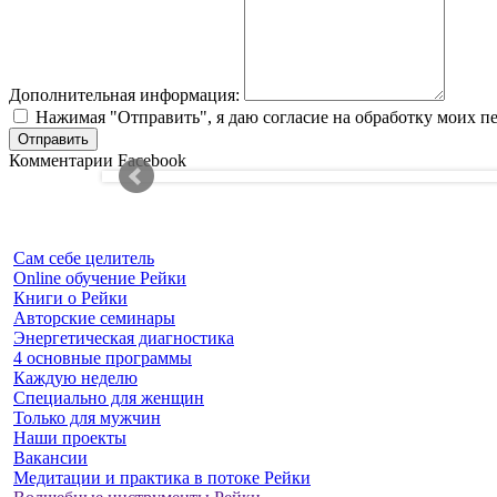
Дополнительная информация:
Нажимая "Отправить", я даю согласие на обработку моих п
Комментарии Facebook
Сам себе целитель
Online обучение Рейки
Книги о Рейки
Авторские семинары
Энергетическая диагностика
4 основные программы
Каждую неделю
Специально для женщин
Только для мужчин
Наши проекты
Вакансии
Медитации и практика в потоке Рейки