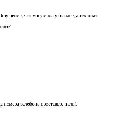
Ощущение, что могу и хочу больше, а техники
ликт?
а номера телефона проставьте нули).