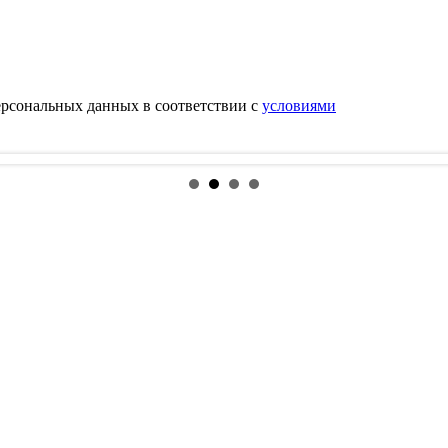
ерсональных данных в соответствии с
условиями