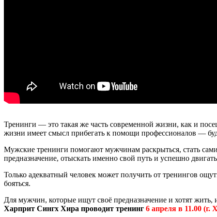
Тренинги — это такая же часть современной жизни, как и пос
жизни имеет смысл прибегать к помощи профессионалов — будь
Мужские тренинги помогают мужчинам раскрыться, стать самим 
предназначение, отыскать именно свой путь и успешно двигат
Только адекватный человек может получить от тренингов ощут
бояться.
Для мужчин, которые ищут своё предназначение и хотят жить,
Харприт Сингх Хира проводит тренинг
6 апреля в 11.00 (